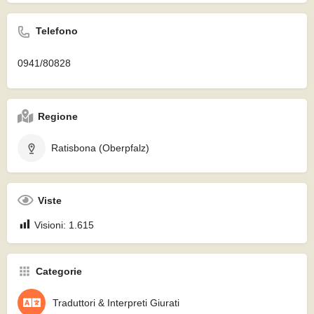
Telefono
0941/80828
Regione
Ratisbona (Oberpfalz)
Viste
Visioni:
1.615
Categorie
Traduttori & Interpreti Giurati