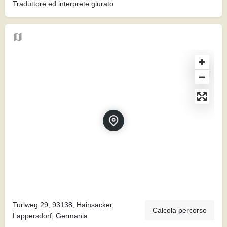
Traduttore ed interprete giurato
Turlweg 29, 93138, Hainsacker,
Calcola percorso
Lappersdorf, Germania