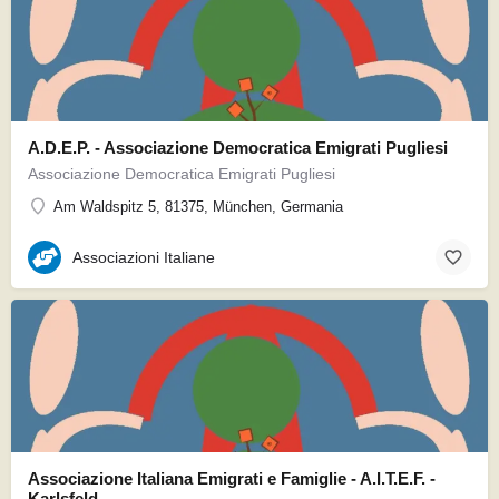
A.D.E.P. - Associazione Democratica Emigrati Pugliesi
Associazione Democratica Emigrati Pugliesi
Am Waldspitz 5, 81375, München, Germania
Associazioni Italiane
Associazione Italiana Emigrati e Famiglie - A.I.T.E.F. -
Karlsfeld