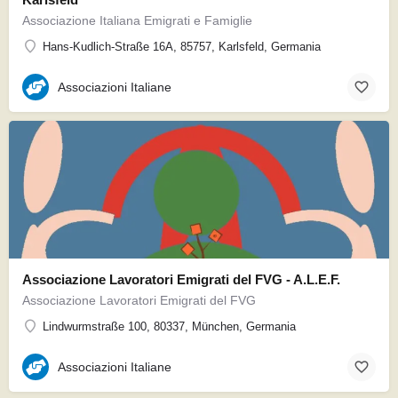
Associazione Italiana Emigrati e Famiglie
Hans-Kudlich-Straße 16A, 85757, Karlsfeld, Germania
Associazioni Italiane
Associazione Lavoratori Emigrati del FVG - A.L.E.F.
Associazione Lavoratori Emigrati del FVG
Lindwurmstraße 100, 80337, München, Germania
Associazioni Italiane