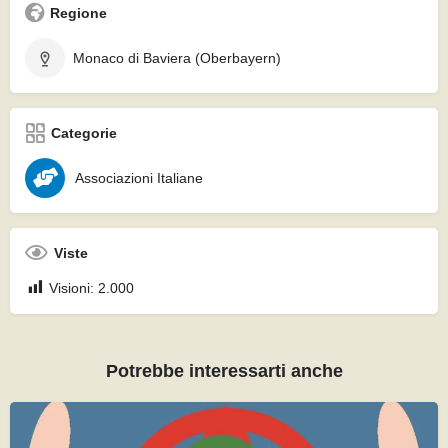
Regione
Monaco di Baviera (Oberbayern)
Categorie
Associazioni Italiane
Viste
Visioni:
2.000
Potrebbe interessarti anche