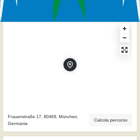
Su Mappa
Frauenstraße 17, 80469, München,
Calcola percorso
Germania