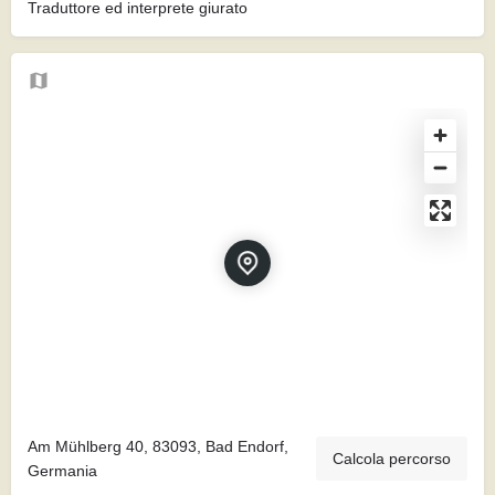
Traduttore ed interprete giurato
Am Mühlberg 40, 83093, Bad Endorf,
Calcola percorso
Germania