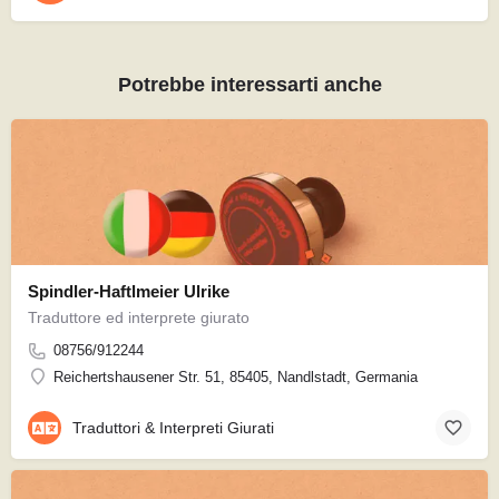
Potrebbe interessarti anche
Spindler-Haftlmeier Ulrike
Traduttore ed interprete giurato
08756/912244
Reichertshausener Str. 51, 85405, Nandlstadt, Germania
Traduttori & Interpreti Giurati