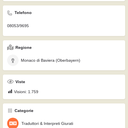
Telefono
08053/9695
Regione
Monaco di Baviera (Oberbayern)
Viste
Visioni:
1.759
Categorie
Traduttori & Interpreti Giurati