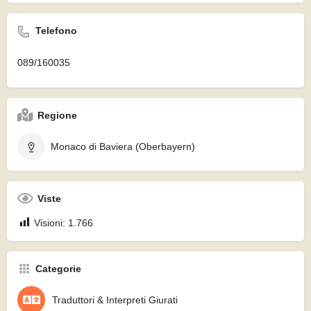
Telefono
089/160035
Regione
Monaco di Baviera (Oberbayern)
Viste
Visioni:
1.766
Categorie
Traduttori & Interpreti Giurati