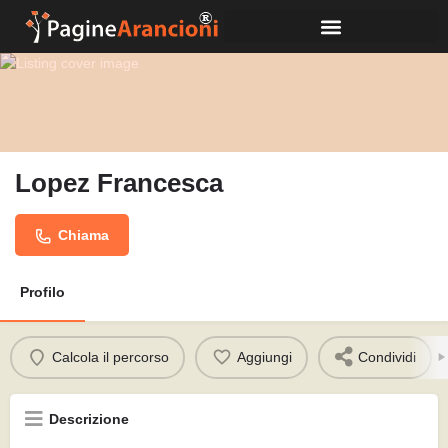
Lopez Francesca
Chiama
Profilo
Calcola il percorso
Aggiungi
Condividi
Descrizione