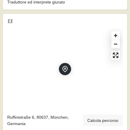
Traduttore ed interprete giurato
Ruffinistraße 6, 80637, München,
Calcola percorso
Germania