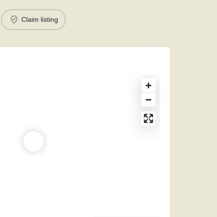
Claim listing