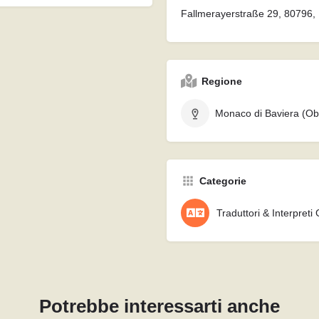
Fallmerayerstraße 29, 80796
Regione
Monaco di Baviera (Ob
Categorie
Traduttori & Interpreti 
Potrebbe interessarti anche