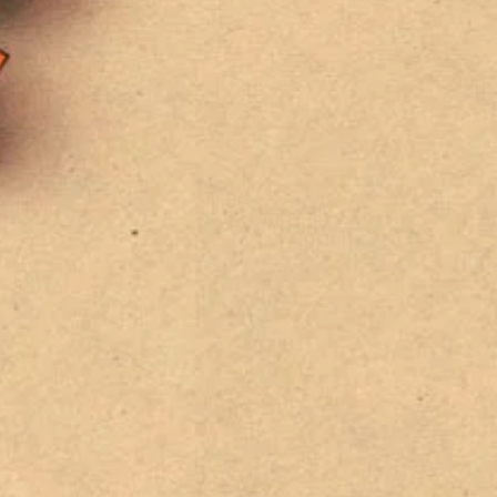
Claim listing