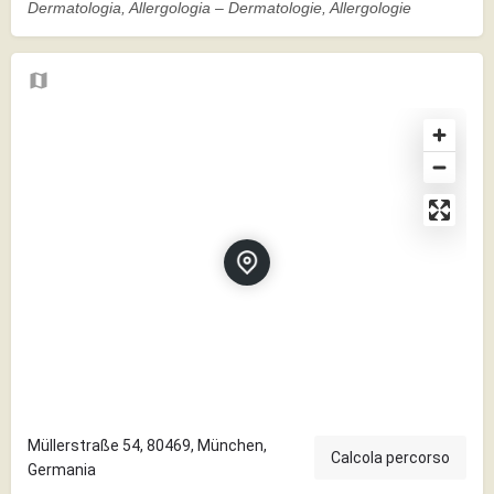
Dermatologia, Allergologia – Dermatologie, Allergologie
Müllerstraße 54, 80469, München,
Calcola percorso
Germania