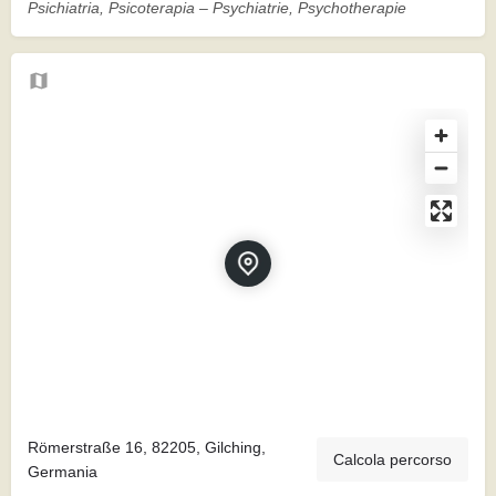
Psichiatria, Psicoterapia – Psychiatrie, Psychotherapie
Römerstraße 16, 82205, Gilching,
Calcola percorso
Germania