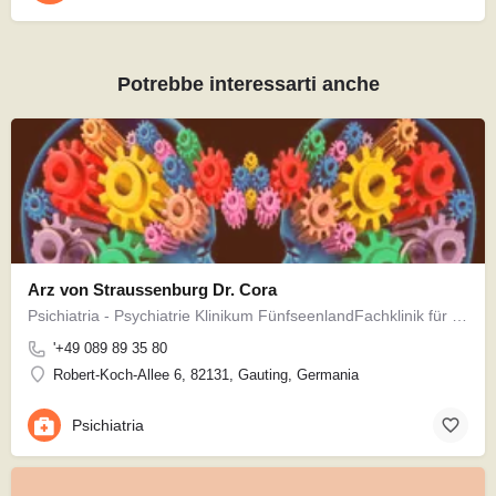
Potrebbe interessarti anche
Arz von Straussenburg Dr. Cora
Psichiatria - Psychiatrie Klinikum FünfseenlandFachklinik für Psychiatrie und Psychotherapie
'+49 089 89 35 80
Robert-Koch-Allee 6, 82131, Gauting, Germania
Psichiatria