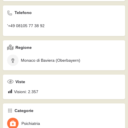
Telefono
'+49 08105 77 38 92
Regione
Monaco di Baviera (Oberbayern)
Viste
Visioni:
2.357
Categorie
Psichiatria