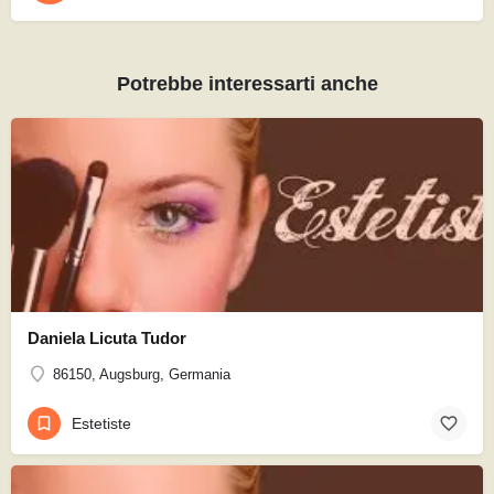
Potrebbe interessarti anche
Daniela Licuta Tudor
86150, Augsburg, Germania
Estetiste