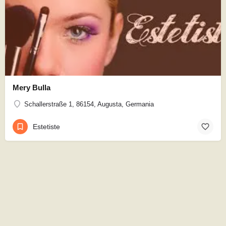
Mery Bulla
Schallerstraße 1, 86154, Augusta, Germania
Estetiste