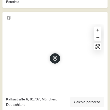
Estetista
Kafkastraße 6, 81737, München,
Calcola percorso
Deutschland