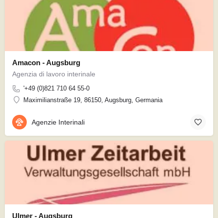
Amacon - Augsburg
Agenzia di lavoro interinale
'+49 (0)821 710 64 55-0
Maximilianstraße 19, 86150, Augsburg, Germania
Agenzie Interinali
Ulmer - Augsburg