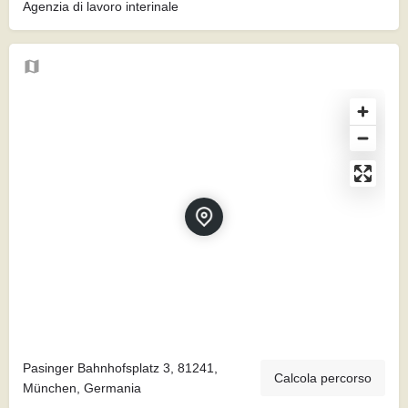
Agenzia di lavoro interinale
Pasinger Bahnhofsplatz 3, 81241,
Calcola percorso
München, Germania