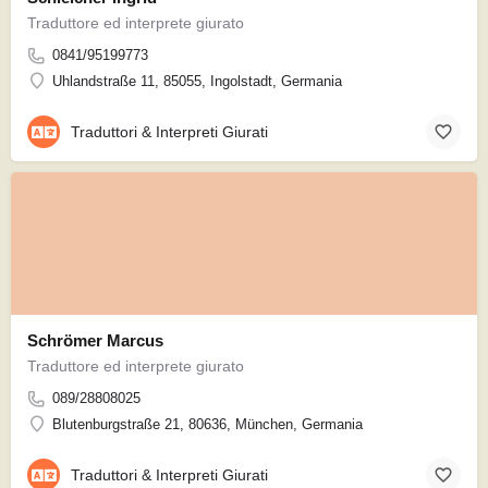
Traduttore ed interprete giurato
0841/95199773
Uhlandstraße 11, 85055, Ingolstadt, Germania
Traduttori & Interpreti Giurati
Schrömer Marcus
Traduttore ed interprete giurato
089/28808025
Blutenburgstraße 21, 80636, München, Germania
Traduttori & Interpreti Giurati