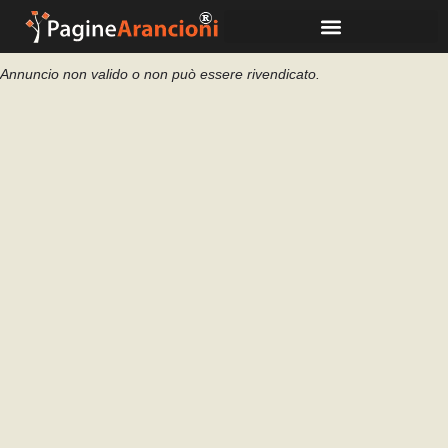
Annuncio non valido o non può essere rivendicato.