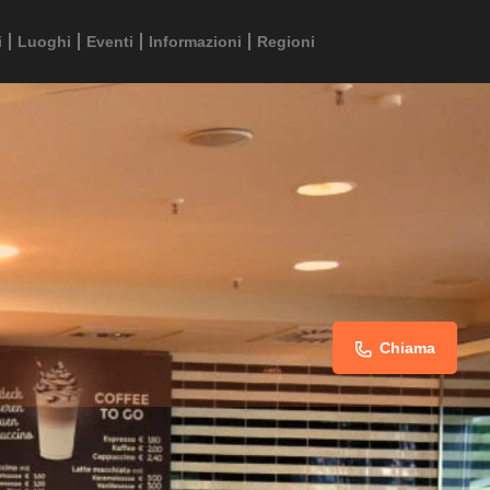
i
Luoghi
Eventi
Informazioni
Regioni
Chiama