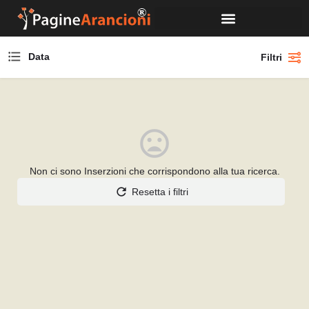
Data
Filtri
Non ci sono Inserzioni che corrispondono alla tua ricerca.
Resetta i filtri