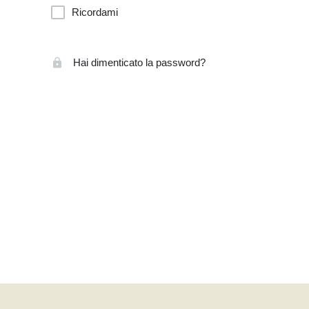
Ricordami
Hai dimenticato la password?