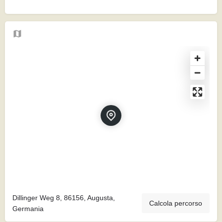
Dillinger Weg 8, 86156, Augusta,
Calcola percorso
Germania