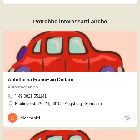
Potrebbe interessarti anche
Autofficina Francesco Dodaro
Automeccanico
'+49 0821 551141
Riedingerstraße 24, 86153, Augsburg, Germania
Meccanici