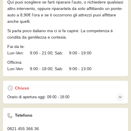
Quì puoi scegliere se farti riparare l'auto, o richiedere qualsiasi
altro intervento, oppure riparartela da solo affittando un ponte-
auto a 8,90€ l'ora e se ti occorrono gli attrezzi puoi affittare
anche quelli.
Si parla poco italiano ma ci si fa capire. La competenza è
condita da gentilezza e cortesia.
Fai da te:
Lun-Ven: 9:00 - 21:00; Sab: 9:00 - 19:00
Officina:
Lun-Ven: 9:00 - 18:00; Sab: 9:00 - 13:00
Chiuso
Orario di apertura oggi:
09:00 - 18:00
Telefono
0821 455 366 36