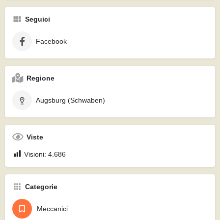
Seguici
Facebook
Regione
Augsburg (Schwaben)
Viste
Visioni:
4.686
Categorie
Meccanici